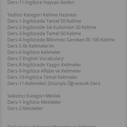
Ders-11-İngilizce Hayvan Sesleri
Yedinci Kategori Kelime Hazinesi
Ders-1-İngilizcede Temel 50 Kelime
Ders-2-İngilizcede Sık Kullanılan 50 Kelime
Ders-3-İngilizcede Temel 60 Kelime
Ders-4-İngilizcede Bilinmesi Gereken İlk 100 Kelime
Ders-5-İlk Kelimelerim
Ders-6-İngilizce Kelimeler
Ders-7-English Vocabulary
Ders-8-İngilizcede Yaygın Kelimeler
Ders-9-İngilizce Alfabe ve Kelimeler
Ders-10-İngilizce Temel Kelimeler
Ders-11-Kelimeleri Zıtlarıyla Öğretecek Ders
Sekizinci Kategori Meslek
Ders-1-İngilizce Meslekler
Ders-2-Meslekler