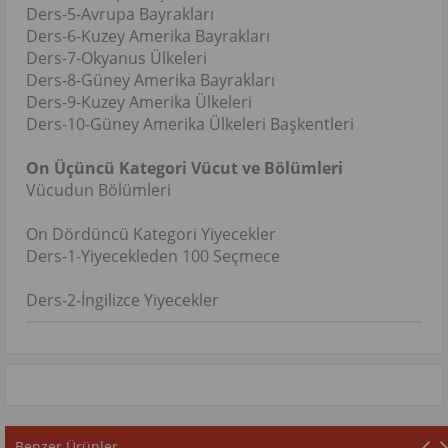
Ders-5-Avrupa Bayrakları
Ders-6-Kuzey Amerika Bayrakları
Ders-7-Okyanus Ülkeleri
Ders-8-Güney Amerika Bayrakları
Ders-9-Kuzey Amerika Ülkeleri
Ders-10-Güney Amerika Ülkeleri Başkentleri
On Üçüncü Kategori Vücut ve Bölümleri
Vücudun Bölümleri
On Dördüncü Kategori Yiyecekler
Ders-1-Yiyecekleden 100 Seçmece
Ders-2-İngilizce Yiyecekler
Benzer Ürünler