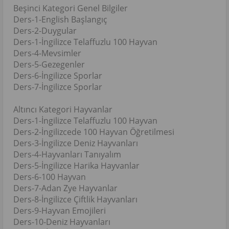
Beşinci Kategori Genel Bilgiler
Ders-1-English Başlangıç
Ders-2-Duygular
Ders-1-İngilizce Telaffuzlu 100 Hayvan
Ders-4-Mevsimler
Ders-5-Gezegenler
Ders-6-İngilizce Sporlar
Ders-7-İngilizce Sporlar
Altıncı Kategori Hayvanlar
Ders-1-İngilizce Telaffuzlu 100 Hayvan
Ders-2-İngilizcede 100 Hayvan Öğretilmesi
Ders-3-İngilizce Deniz Hayvanları
Ders-4-Hayvanları Tanıyalım
Ders-5-İngilizce Harika Hayvanlar
Ders-6-100 Hayvan
Ders-7-Adan Zye Hayvanlar
Ders-8-İngilizce Çiftlik Hayvanları
Ders-9-Hayvan Emojileri
Ders-10-Deniz Hayvanları